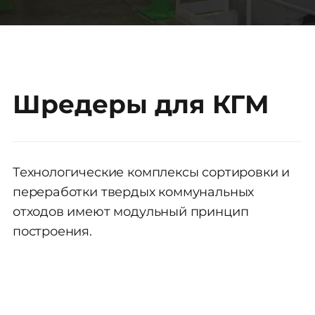
Шредеры для КГМ
Технологические комплексы сортировки и
переработки твердых коммунальных
отходов имеют модульный принцип
построения.