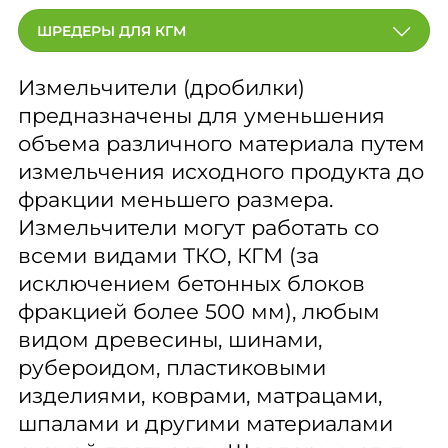
ШРЕДЕРЫ ДЛЯ КГМ
Измельчители (дробилки)
предназначены для уменьшения
объема различного материала путем
измельчения исходного продукта до
фракции меньшего размера.
Измельчители могут работать со
всеми видами ТКО, КГМ (за
исключением бетонных блоков
фракцией более 500 мм), любым
видом древесины, шинами,
рубероидом, пластиковыми
изделиями, коврами, матрацами,
шпалами и другими материалами