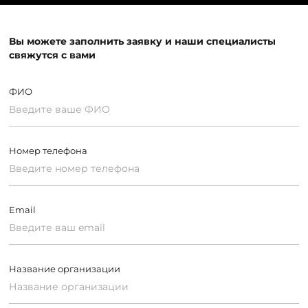
Вы можете заполнить заявку и наши специалисты
свяжутся с вами
ФИО
Номер телефона
Email
Название организации