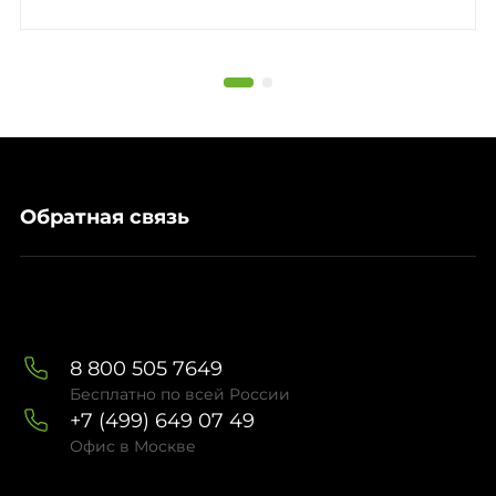
Обратная связь
8 800 505 7649
Бесплатно по всей России
+7 (499) 649 07 49
Офис в Москве