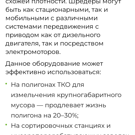
схожей плотности. Шредеры могут
быть как стационарными, так и
мобильными с различными
системами передвижения с
приводом как от дизельного
двигателя, так и посредством
электромоторов.
Данное оборудование может
эффективно использоваться:
На полигонах ТКО для
измельчения крупногабаритного
мусора — продлевает жизнь
полигона на 20–30%;
На сортировочных станциях и