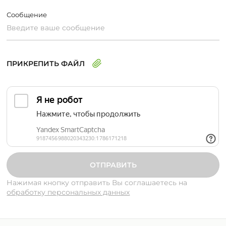
Сообщение
ПРИКРЕПИТЬ ФАЙЛ
Нажимая кнопку отправить Вы соглашаетесь
на
обработку персональных данных