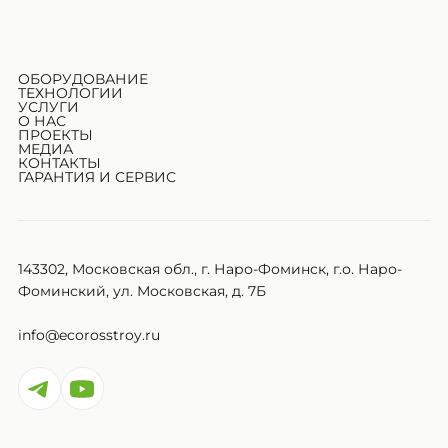
ОБОРУДОВАНИЕ
ТЕХНОЛОГИИ
УСЛУГИ
О НАС
ПРОЕКТЫ
МЕДИА
КОНТАКТЫ
ГАРАНТИЯ И СЕРВИС
143302, Московская обл., г. Наро-Фоминск, г.о. Наро-
Фоминский, ул. Московская, д. 7Б
info@ecorosstroy.ru