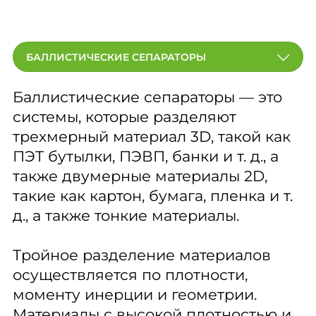
БАЛЛИСТИЧЕСКИЕ СЕПАРАТОРЫ
Баллистические сепараторы — это
системы, которые разделяют
трехмерный материал 3D, такой как
ПЭТ бутылки, ПЭВП, банки и т. д., а
также двумерные материалы 2D,
такие как картон, бумага, пленка и т.
д., а также тонкие материалы.
Тройное разделение материалов
осуществляется по плотности,
моменту инерции и геометрии.
Материалы с высокой плотностью и