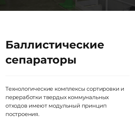
Баллистические
сепараторы
Технологические комплексы сортировки и
переработки твердых коммунальных
отходов имеют модульный принцип
построения.