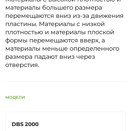
материалы большего размера
перемещаются вниз из-за движения
пластины. Материалы с низкой
плотностью и материалы плоской
формы перемещаются вверх, а
материалы меньше определенного
размера падают вниз через
отверстия.
МОДЕЛИ
DBS 2000