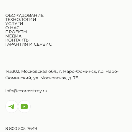
ОБОРУДОВАНИЕ
ТЕХНОЛОГИИ
УСЛУГИ
О НАС
ПРОЕКТЫ
МЕДИА
КОНТАКТЫ
ГАРАНТИЯ И СЕРВИС
143302, Московская обл., г. Наро-Фоминск, г.о. Наро-
Фоминский, ул. Московская, д. 7Б
info@ecorosstroy.ru
8 800 505 7649