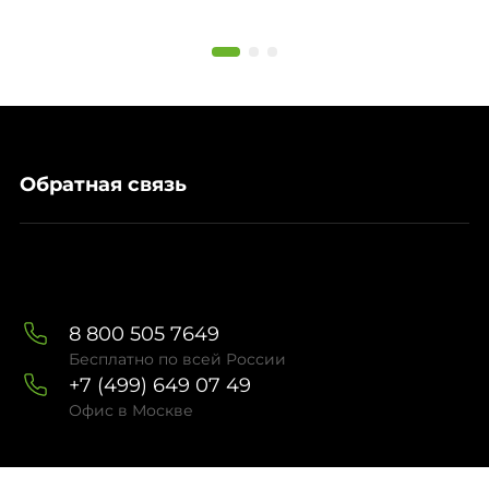
Обратная связь
8 800 505 7649
Бесплатно по всей России
+7 (499) 649 07 49
Офис в Москве