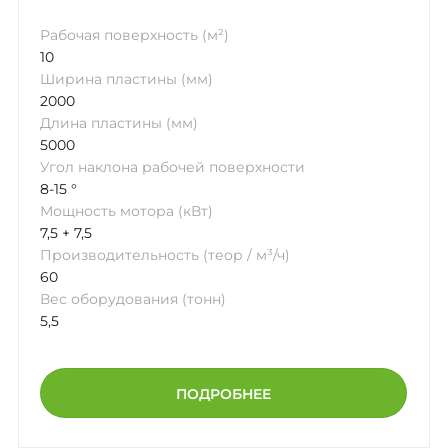
Рабочая поверхность (м²)
10
Ширина пластины (мм)
2000
Длина пластины (мм)
5000
Угол наклона рабочей поверхности
8-15 °
Мощность мотора (кВт)
7,5 + 7,5
Производительность (теор / м³/ч)
60
Вес оборудования (тонн)
5,5
ПОДРОБНЕЕ