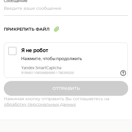
Сообщение
ПРИКРЕПИТЬ ФАЙЛ
Нажимая кнопку отправить Вы соглашаетесь
на
обработку персональных данных