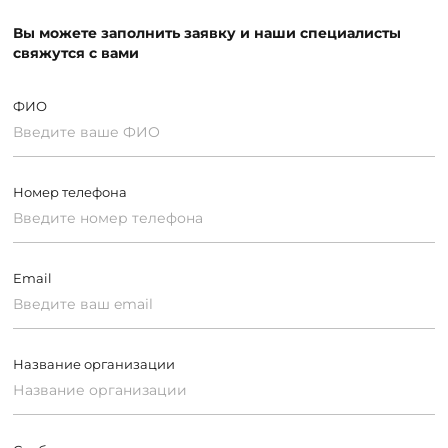
Вы можете заполнить заявку и наши специалисты
свяжутся с вами
ФИО
Номер телефона
Email
Название организации